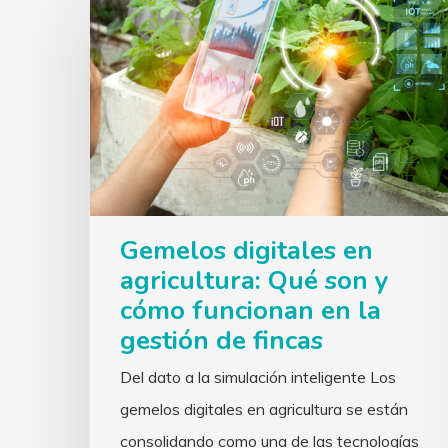
Gemelos digitales en
agricultura: Qué son y
cómo funcionan en la
gestión de fincas
Del dato a la simulación inteligente Los
gemelos digitales en agricultura se están
consolidando como una de las tecnologías