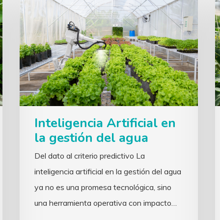
Inteligencia Artificial en
la gestión del agua
Del dato al criterio predictivo La
inteligencia artificial en la gestión del agua
ya no es una promesa tecnológica, sino
una herramienta operativa con impacto…