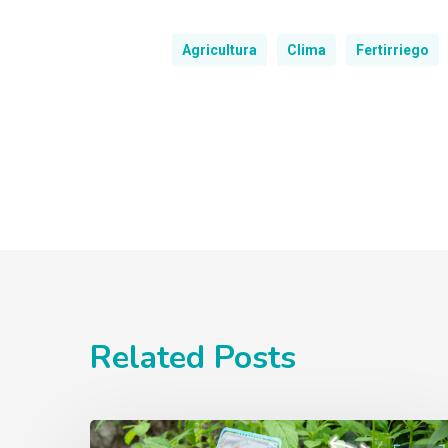
Agricultura
Clima
Fertirriego
Related Posts