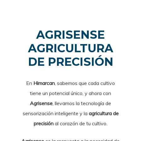
AGRISENSE
AGRICULTURA
DE PRECISIÓN
En
Himarcan
, sabemos que cada cultivo
tiene un potencial único, y ahora con
Agrisense
, llevamos la tecnología de
sensorización inteligente y la
agricultura de
precisión
al corazón de tu cultivo.