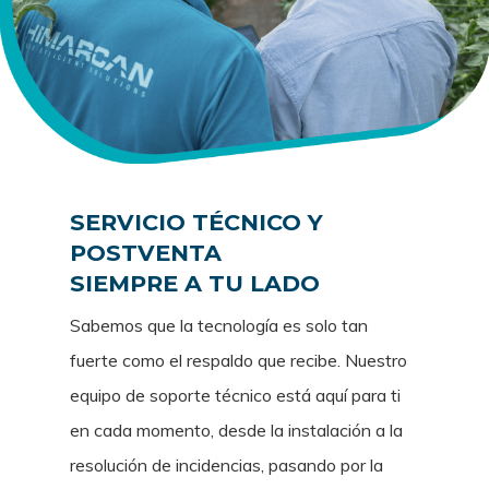
SERVICIO TÉCNICO Y
POSTVENTA
SIEMPRE A TU LADO
Sabemos que la tecnología es solo tan
fuerte como el respaldo que recibe. Nuestro
equipo de soporte técnico está aquí para ti
en cada momento, desde la instalación a la
resolución de incidencias, pasando por la