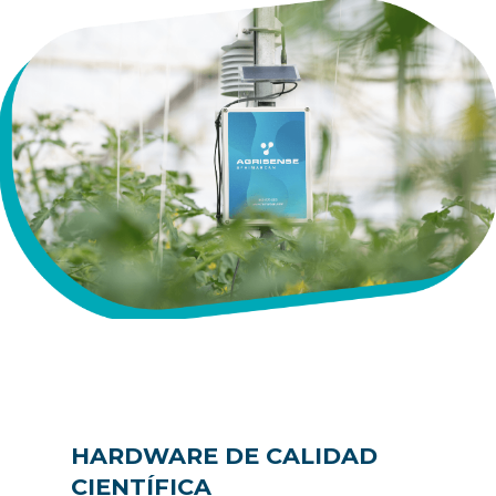
HARDWARE DE CALIDAD
CIENTÍFICA