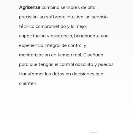
Agrisense
combina sensores de alta
precisión, un software intuitivo, un servicio
técnico comprometido y la mejor
capacitación y asistencia, brindándote una
experiencia integral de control y
monitorización en tiempo real. Diseñado
para que tengas el control absoluto y puedas
transformar los datos en decisiones que
cuenten.