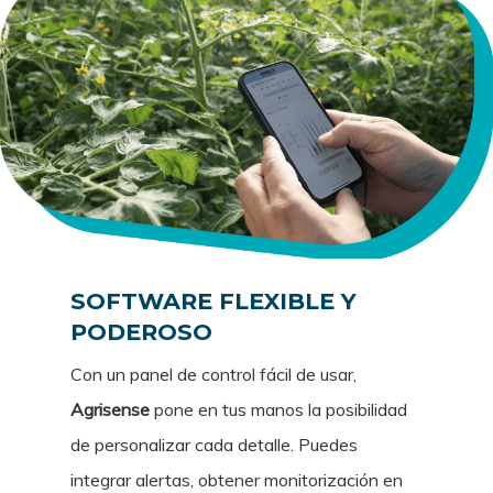
SOFTWARE FLEXIBLE Y
PODEROSO
Con un panel de control fácil de usar,
Agrisense
pone en tus manos la posibilidad
de personalizar cada detalle. Puedes
integrar alertas, obtener monitorización en