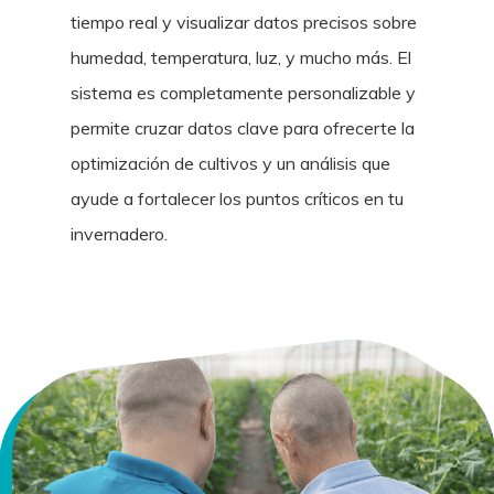
tiempo real y visualizar datos precisos sobre
humedad, temperatura, luz, y mucho más. El
sistema es completamente personalizable y
permite cruzar datos clave para ofrecerte la
optimización de cultivos y un análisis que
ayude a fortalecer los puntos críticos en tu
invernadero.