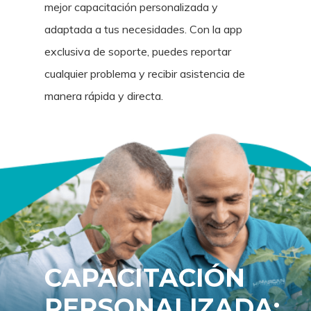
mejor capacitación personalizada y
adaptada a tus necesidades. Con la app
exclusiva de soporte, puedes reportar
cualquier problema y recibir asistencia de
manera rápida y directa.
CAPACITACIÓN
PERSONALIZADA: