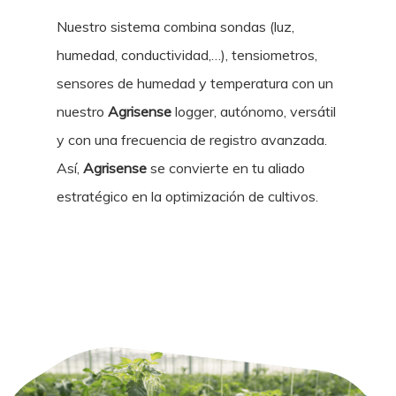
Nuestro sistema combina sondas (luz,
humedad, conductividad,…), tensiometros,
sensores de humedad y temperatura con un
nuestro
Agrisense
logger, autónomo, versátil
y con una frecuencia de registro avanzada.
Así,
Agrisense
se convierte en tu aliado
estratégico en la optimización de cultivos.