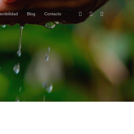
Facebook
Linkedin
Instagram
enibilidad
Blog
Contacto